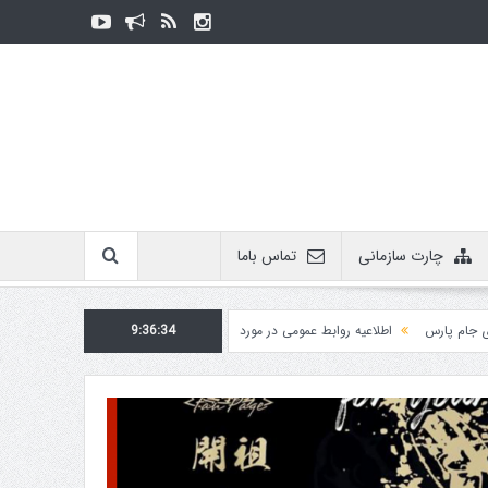
چارت سازمانی
تماس باما
اطلاعیه روابط عمومی در مورد برگزاری مسابقات فدراسیون
9:36:35