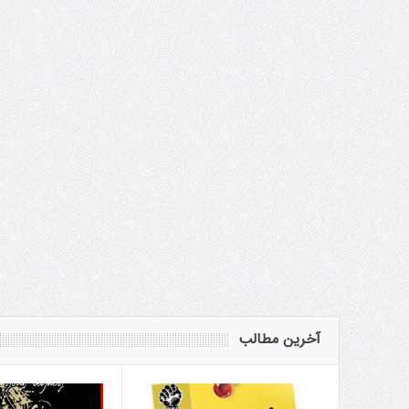
آخرین مطالب