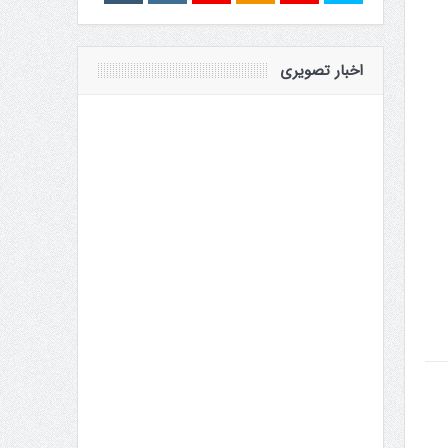
اخبار تصویری