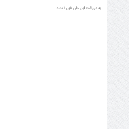
به دریافت این دان نایل آمدند.