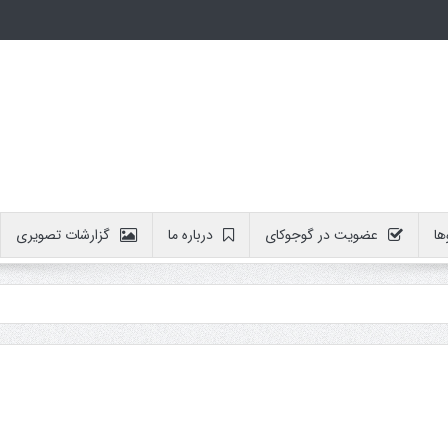
ها
عضویت در گوجوکای
درباره ما
گزارشات تصویری