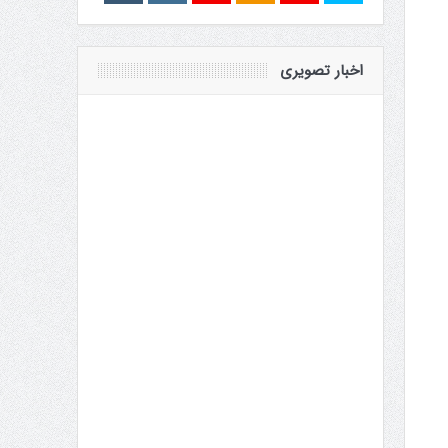
اخبار تصویری