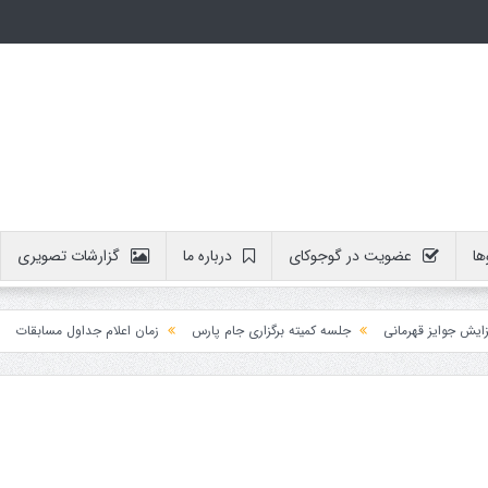
ها
عضویت در گوجوکای
درباره ما
گزارشات تصویری
ایز قهرمانی
جلسه کمیته برگزاری جام پارس
زمان اعلام جداول مسابقات
آموز