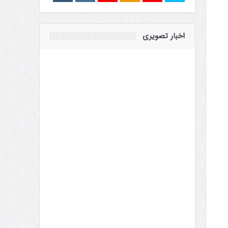
اخبار تصویری