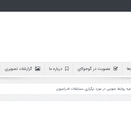
ها
عضویت در گوجوکای
درباره ما
گزارشات تصویری
ابط عمومی در مورد برگزاری مسابقات فدراسیون