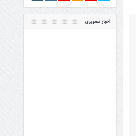
اخبار تصویری