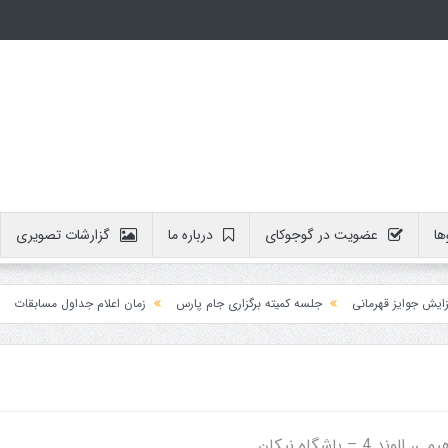
ها
عضویت در گوجوکای
درباره ما
گزارشات تصویری
ایز قهرمانی
جلسه کمیته برگزاری جام پارس
زمان اعلام جداول مسابقات
آموز
– باشگاه نیکان