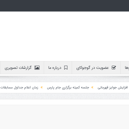
ها
عضویت در گوجوکای
درباره ما
گزارشات تصویری
 جوایز قهرمانی
جلسه کمیته برگزاری جام پارس
زمان اعلام جداول مسابقات
آم