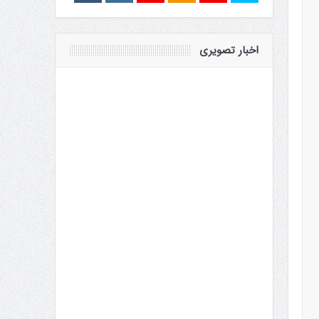
اخبار تصویری