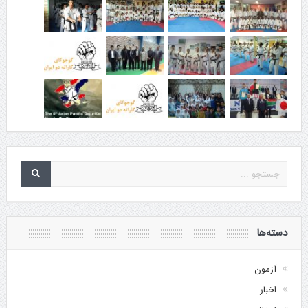
دسته‌ها
آزمون
اخبار