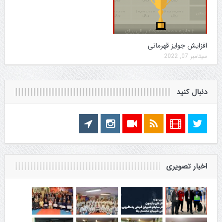
افزایش جوایز قهرمانی
سپتامبر 07, 2022
دنبال کنید
اخبار تصویری