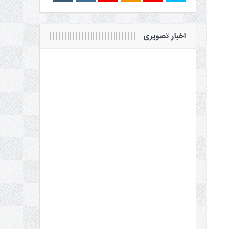
اخبار تصویری