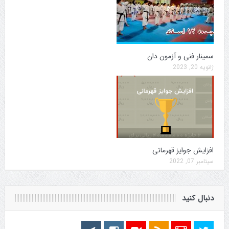
سمینار فنی و آزمون دان
ژانویه 20, 2023
افزایش جوایز قهرمانی
سپتامبر 07, 2022
دنبال کنید