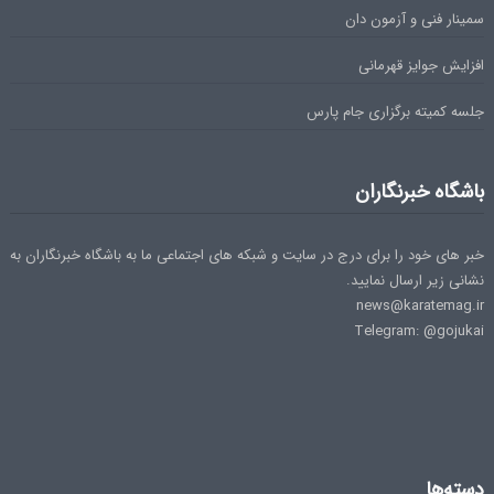
سمینار فنی و آزمون دان
افزایش جوایز قهرمانی
جلسه کمیته برگزاری جام پارس
باشگاه خبرنگاران
خبر های خود را برای درج در سایت و شبکه های اجتماعی ما به باشگاه خبرنگاران به
نشانی زیر ارسال نمایید.
news@karatemag.ir
Telegram: @gojukai
دسته‌ها