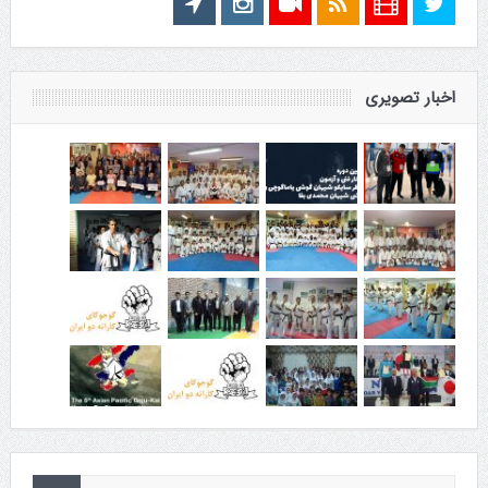
اخبار تصویری