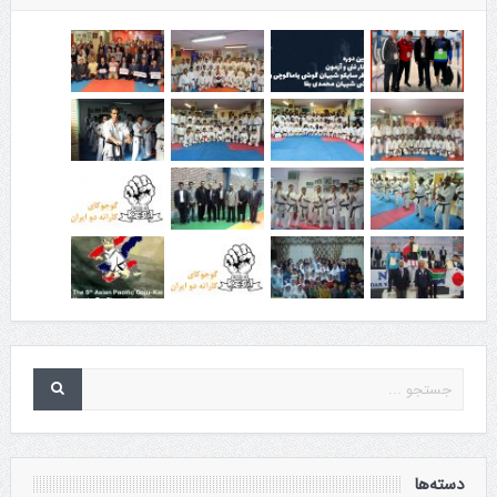
دسته‌ها