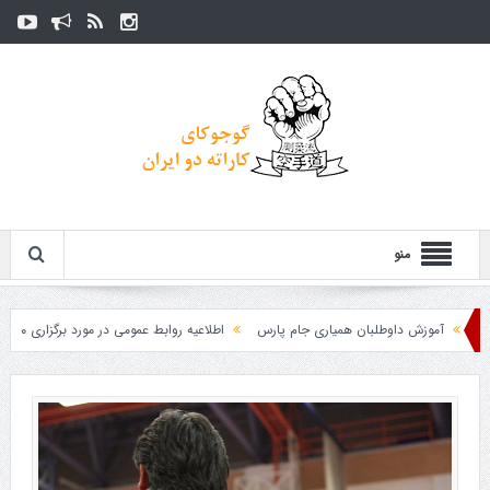
منو
آموزش داوطلبان همیاری جام پارس
اطلاعیه روابط عمومی در مورد برگزاری مسابقات فد