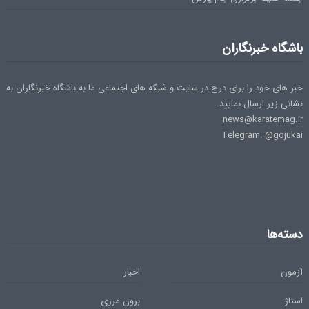
باشگاه خبرنگاران
خبر های خود را برای درج در سایت و شبکه های اجتماعی ما به باشگاه خبرنگاران به
نشانی زیر ارسال نمایید.
news@karatemag.ir
Telegram: @gojukai
دسته‌ها
آزمون
اخبار
استاژ
برون مرزی