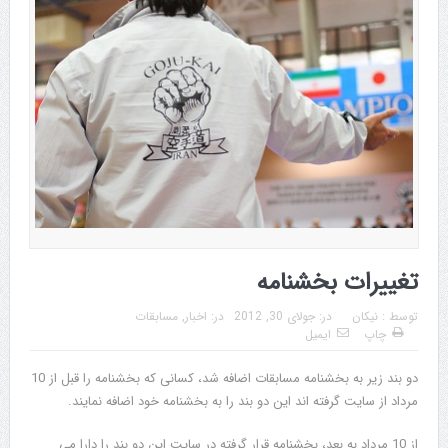
تغییرات بخشنامه
توسط :
نیکان
در:
جولای 30, 2012
در:
اخبار
,
مسابقات
چاپ
ایمیل
دو بند زیر به بخشنامه مسابقات اضافه شد، کسانی که بخشنامه را قبل از 10
مرداد از سایت گرفته اند این دو بند را به بخشنامه خود اضافه نمایند.
از 10 مرداد به بعد، بخشنامه قرار گرفته در سایت این دو بند را دارا می