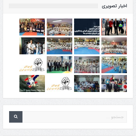
اخبار تصویری