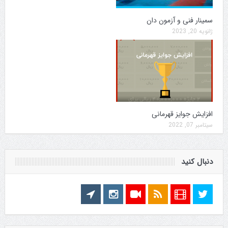
سمینار فنی و آزمون دان
ژانویه 20, 2023
افزایش جوایز قهرمانی
سپتامبر 07, 2022
دنبال کنید