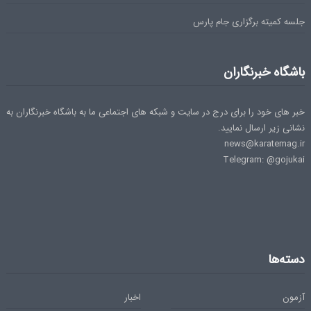
جلسه کمیته برگزاری جام پارس
باشگاه خبرنگاران
خبر های خود را برای درج در سایت و شبکه های اجتماعی ما به باشگاه خبرنگاران به
نشانی زیر ارسال نمایید.
news@karatemag.ir
Telegram: @gojukai
دسته‌ها
آزمون
اخبار