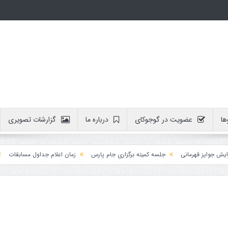
ها
عضویت در گوجوکای
درباره ما
گزارشات تصویری
ایز قهرمانی
جلسه کمیته برگزاری جام پارس
زمان اعلام جداول مسابقات
آموز