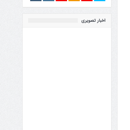
اخبار تصویری