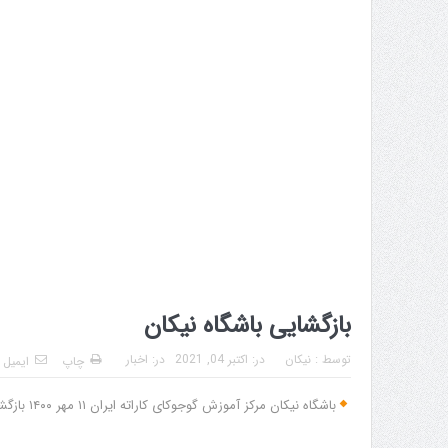
بازگشایی باشگاه نیکان
توسط :
نیکان
در:
اکتبر 04, 2021
در:
اخبار
چاپ
ایمیل
باشگاه نیکان مرکز آموزش گوجوکای کاراته ایران ۱۱ مهر ۱۴۰۰ بازگشایی شد.