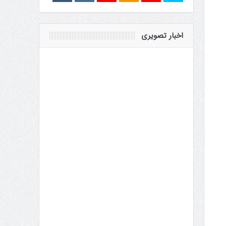
اخبار تصویری