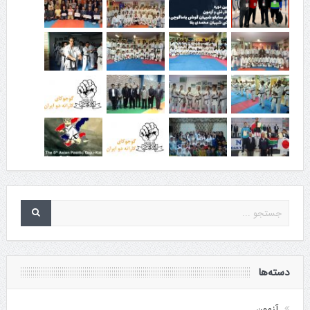
دسته‌ها
آزمون