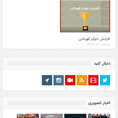
افزایش جوایز قهرمانی
سپتامبر 07, 2022
دنبال کنید
اخبار تصویری