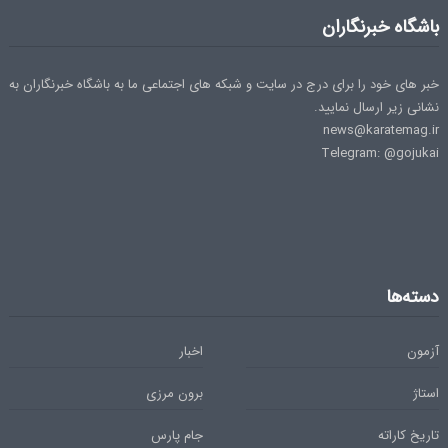
باشگاه خبرنگاران
خبر های خود را برای درج در سایت و شبکه های اجتماعی ما به باشگاه خبرنگاران به
نشانی زیر ارسال نمایید.
news@karatemag.ir
Telegram: @gojukai
دسته‌ها
آزمون
اخبار
استاژ
برون مرزی
تاریخ کاراته
جام پارس