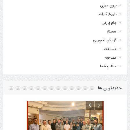
برون مرزی
تاریخ کاراته
جام پارس
سمینار
گزارش تصویری
مسابقات
مصاحبه
مطلب شما
جدیدترین ها