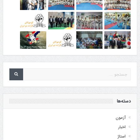
دسته‌ها
آزمون
اخبار
استاژ