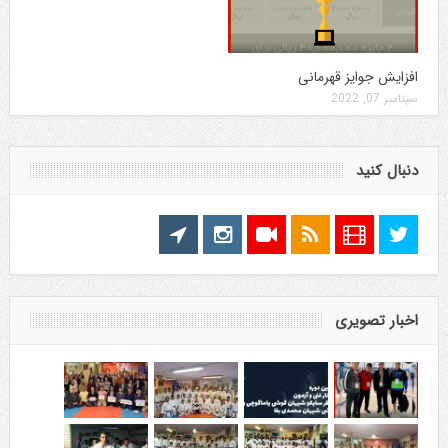
افزایش جوایز قهرمانی
سپتامبر 07, 2022
دنبال کنید
اخبار تصویری