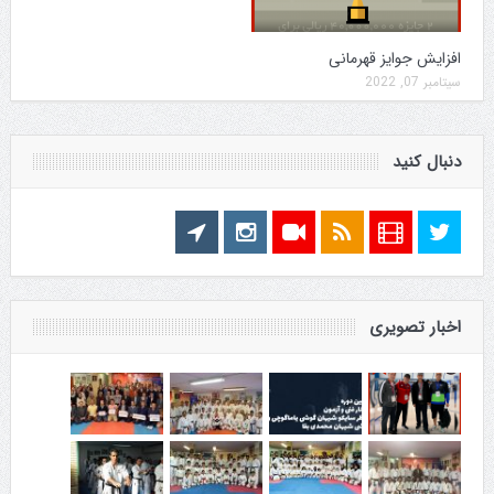
افزایش جوایز قهرمانی
سپتامبر 07, 2022
دنبال کنید
اخبار تصویری