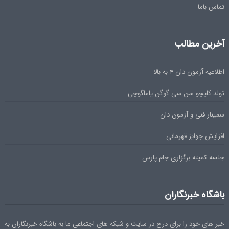
تماس باما
آخرین مطالب
اطلاعیه آزمون دان ۴ به بالا
تولد کایچو سن سی گوگن یاماگوچی
سمینار فنی و آزمون دان
افزایش جوایز قهرمانی
جلسه کمیته برگزاری جام پارس
باشگاه خبرنگاران
خبر های خود را برای درج در سایت و شبکه های اجتماعی ما به باشگاه خبرنگاران به