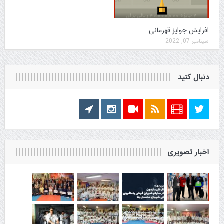
افزایش جوایز قهرمانی
سپتامبر 07, 2022
دنبال کنید
اخبار تصویری