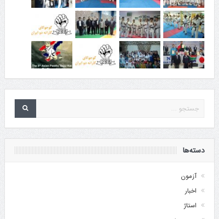
دسته‌ها
آزمون
اخبار
استاژ