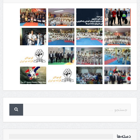
دسته‌ها