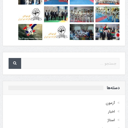
دسته‌ها
آزمون
اخبار
استاژ