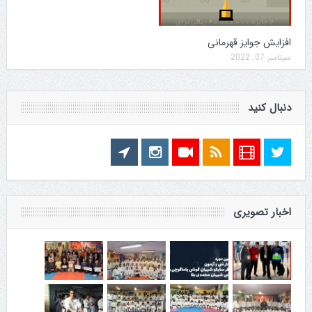
افزایش جوایز قهرمانی
سپتامبر 07, 2022
دنبال کنید
اخبار تصویری