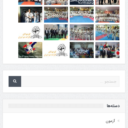
دسته‌ها
آزمون