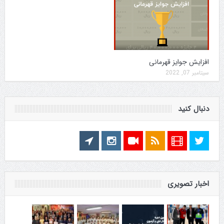
افزایش جوایز قهرمانی
سپتامبر 07, 2022
دنبال کنید
اخبار تصویری