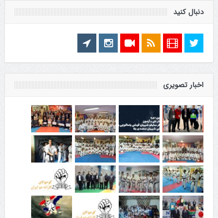
دنبال کنید
اخبار تصویری