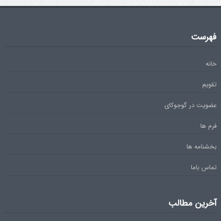
فهرست
خانه
تقویم
عضویت در گوجوکای
فرم ها
بخشنامه ها
تماس باما
آخرین مطالب