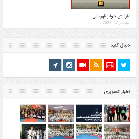
افزایش جوایز قهرمانی
سپتامبر 07, 2022
دنبال کنید
اخبار تصویری