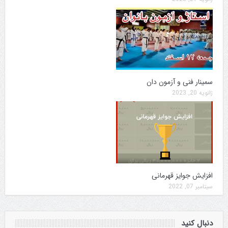
سمینار فنی و آزمون دان
ژانویه 20, 2023
افزایش جوایز قهرمانی
سپتامبر 07, 2022
دنبال کنید