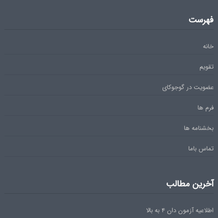
فهرست
خانه
تقویم
عضویت در گوجوکای
فرم ها
بخشنامه ها
تماس باما
آخرین مطالب
اطلاعیه آزمون دان ۴ به بالا