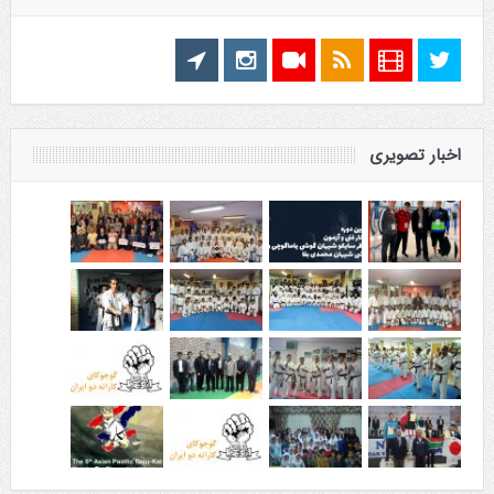
اخبار تصویری