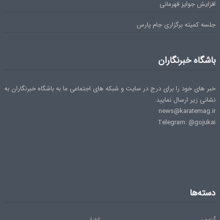
افزایش جوایز قهرمانی
جلسه کمیته برگزاری جام پارس
باشگاه خبرنگاران
خبر های خود را برای درج در سایت و شبکه های اجتماعی ما به باشگاه خبرنگاران به
نشانی زیر ارسال نمایید.
news@karatemag.ir
Telegram: @gojukai
دسته‌ها
آزمون
اخبار