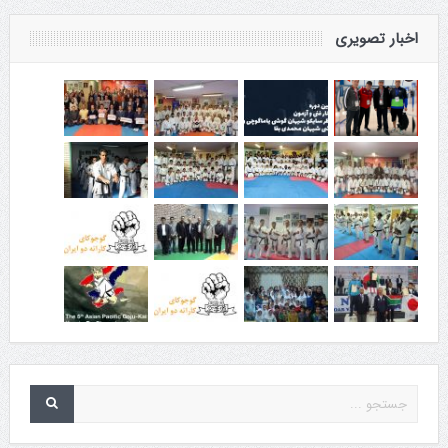
اخبار تصویری