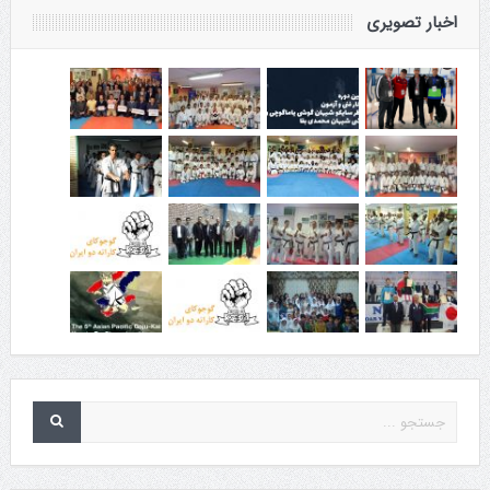
اخبار تصویری