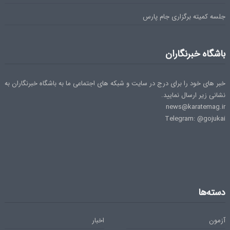
جلسه کمیته برگزاری جام پارس
باشگاه خبرنگاران
خبر های خود را برای درج در سایت و شبکه های اجتماعی ما به باشگاه خبرنگاران به
نشانی زیر ارسال نمایید.
news@karatemag.ir
Telegram: @gojukai
دسته‌ها
آزمون
اخبار