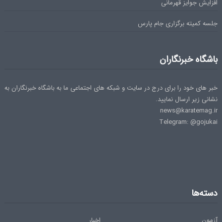
افزایش جوایز قهرمانی
جلسه کمیته برگزاری جام پارس
باشگاه خبرنگاران
خبر های خود را برای درج در سایت و شبکه های اجتماعی ما به باشگاه خبرنگاران به
نشانی زیر ارسال نمایید.
news@karatemag.ir
Telegram: @gojukai
دسته‌ها
آزمون
اخبار