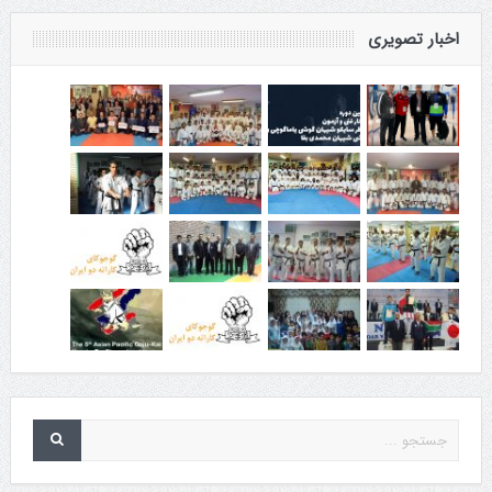
اخبار تصویری