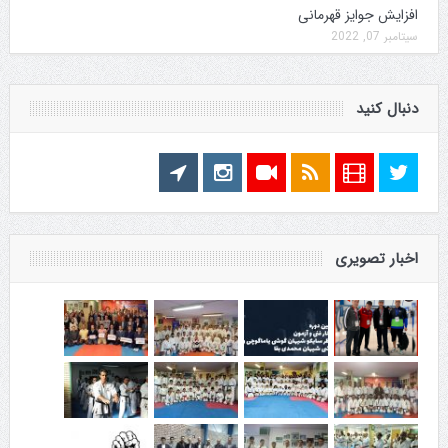
افزایش جوایز قهرمانی
سپتامبر 07, 2022
دنبال کنید
اخبار تصویری