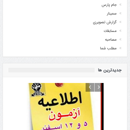
جام پارس
سمینار
گزارش تصویری
مسابقات
مصاحبه
مطلب شما
جدیدترین ها