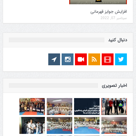
افزایش جوایز قهرمانی
سپتامبر 07, 2022
دنبال کنید
اخبار تصویری