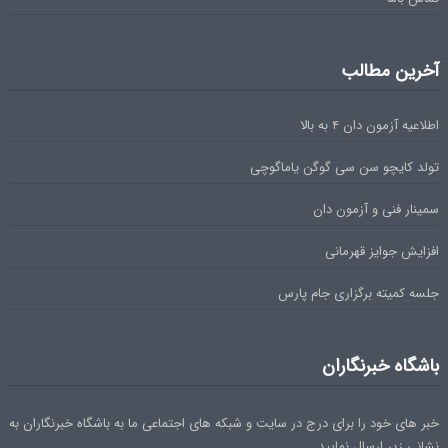
آخرین مطالب
اطلاعیه آزمون دان ۴ به بالا
تولد کایچو سن سی گوگن یاماگوچی
سمینار فنی و آزمون دان
افزایش جوایز قهرمانی
جلسه کمیته برگزاری جام پارس
باشگاه خبرنگاران
خبر های خود را برای درج در سایت و شبکه های اجتماعی ما به باشگاه خبرنگاران به
نشانی زیر ارسال نمایید.