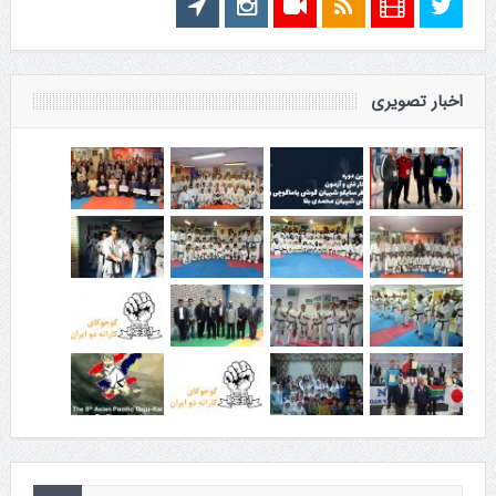
اخبار تصویری