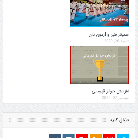
سمینار فنی و آزمون دان
ژانویه 20, 2023
افزایش جوایز قهرمانی
سپتامبر 07, 2022
دنبال کنید