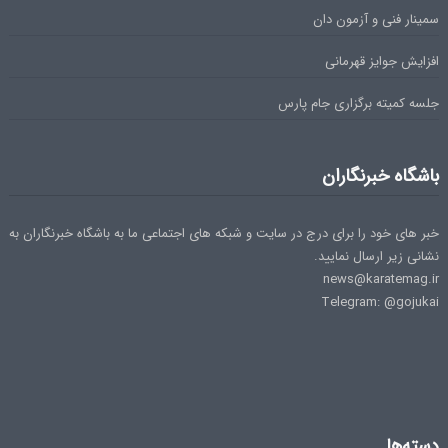
سمینار فنی و آزمون دان
افزایش جوایز قهرمانی
جلسه کمیته برگزاری جام پارس
باشگاه خبرنگاران
خبر های خود را برای درج در سایت و شبکه های اجتماعی ما به باشگاه خبرنگاران به
نشانی زیر ارسال نمایید.
news@karatemag.ir
Telegram: @gojukai
دسته‌ها