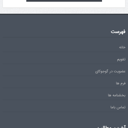
فهرست
خانه
تقویم
عضویت در گوجوکای
فرم ها
بخشنامه ها
تماس باما
آخرین مطالب