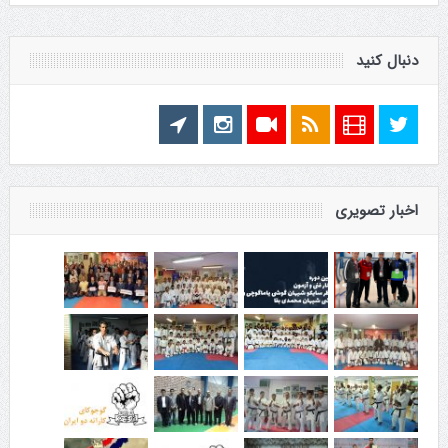
دنبال کنید
اخبار تصویری