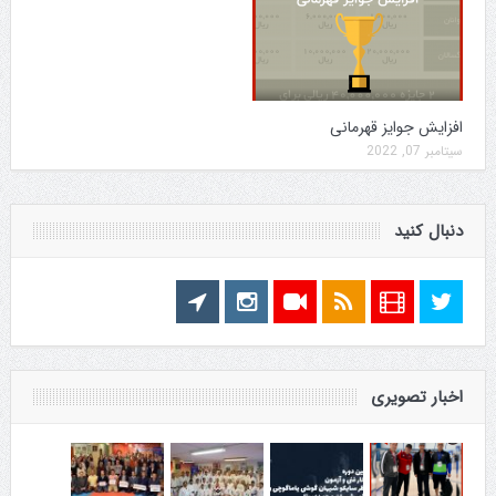
افزایش جوایز قهرمانی
سپتامبر 07, 2022
دنبال کنید
اخبار تصویری