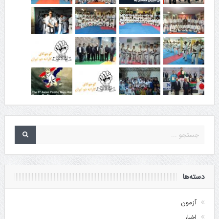
دسته‌ها
آزمون
اخبار