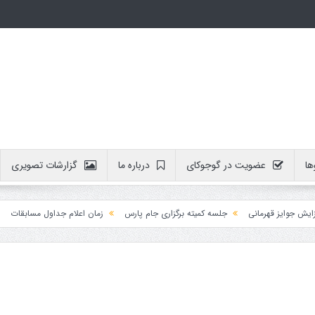
ها
عضویت در گوجوکای
درباره ما
گزارشات تصویری
ایز قهرمانی
جلسه کمیته برگزاری جام پارس
زمان اعلام جداول مسابقات
آموز