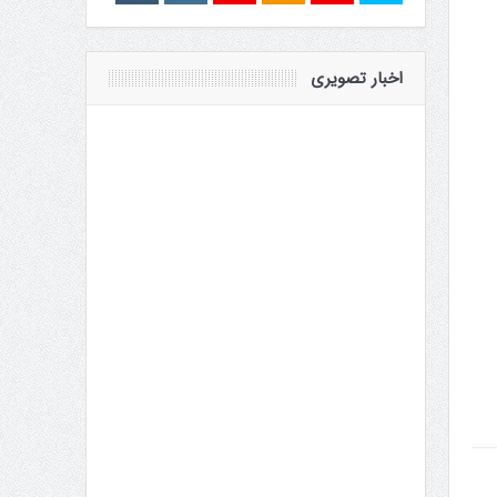
اخبار تصویری