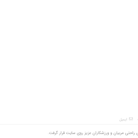
ایمیل
ی راحتی مربیان و ورزشکاران عزیز روی سایت قرار گرفت.