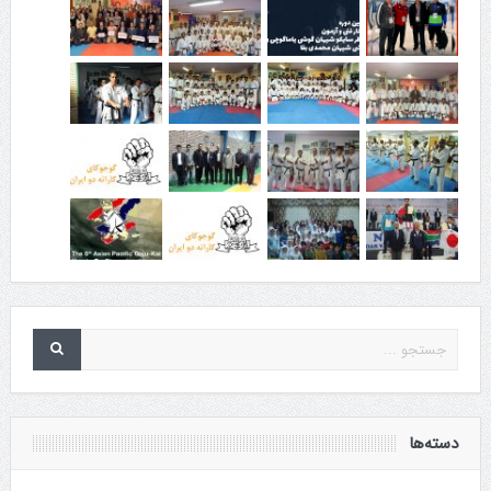
دسته‌ها