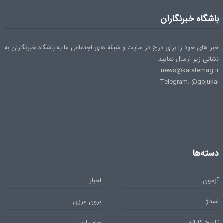
باشگاه خبرنگاران
خبر های خود را برای درج در سایت و شبکه های اجتماعی ما به باشگاه خبرنگاران به
نشانی زیر ارسال نمایید.
news@karatemag.ir
Telegram: @gojukai
دسته‌ها
آزمون
اخبار
استاژ
برون مرزی
تاریخ کاراته
جام پارس