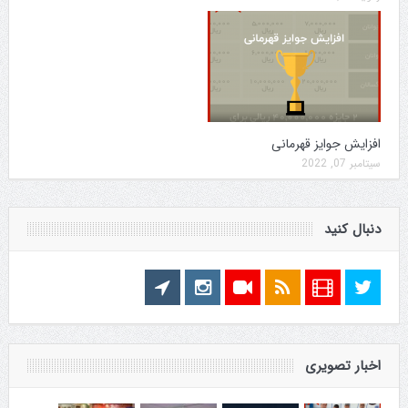
افزایش جوایز قهرمانی
سپتامبر 07, 2022
دنبال کنید
اخبار تصویری