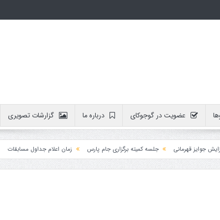
ها
عضویت در گوجوکای
درباره ما
گزارشات تصویری
ایز قهرمانی
جلسه کمیته برگزاری جام پارس
زمان اعلام جداول مسابقات
آموز