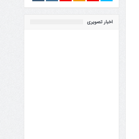
اخبار تصویری