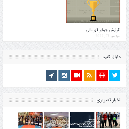
افزایش جوایز قهرمانی
سپتامبر 07, 2022
دنبال کنید
اخبار تصویری