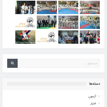
دسته‌ها
آزمون
اخبار