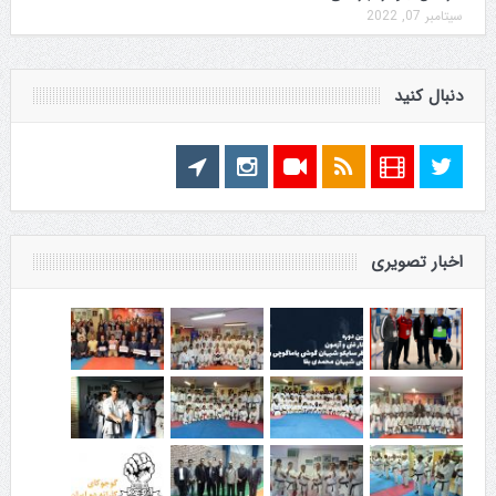
سپتامبر 07, 2022
دنبال کنید
اخبار تصویری