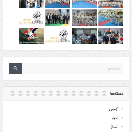
دسته‌ها
آزمون
اخبار
استاژ