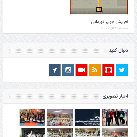
افزایش جوایز قهرمانی
سپتامبر 07, 2022
دنبال کنید
اخبار تصویری