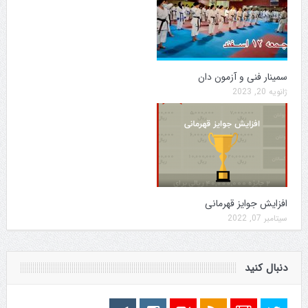
سمینار فنی و آزمون دان
ژانویه 20, 2023
افزایش جوایز قهرمانی
سپتامبر 07, 2022
دنبال کنید