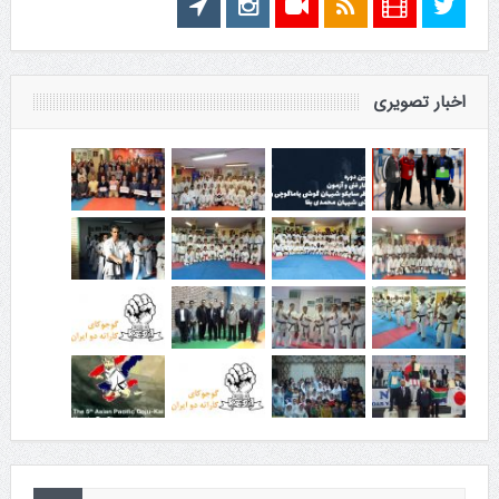
اخبار تصویری