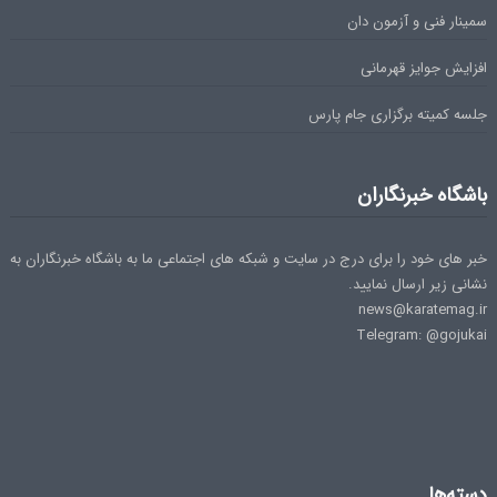
سمینار فنی و آزمون دان
افزایش جوایز قهرمانی
جلسه کمیته برگزاری جام پارس
باشگاه خبرنگاران
خبر های خود را برای درج در سایت و شبکه های اجتماعی ما به باشگاه خبرنگاران به
نشانی زیر ارسال نمایید.
news@karatemag.ir
Telegram: @gojukai
دسته‌ها