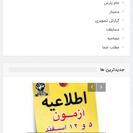
جام پارس
سمینار
گزارش تصویری
مسابقات
مصاحبه
مطلب شما
جدیدترین ها