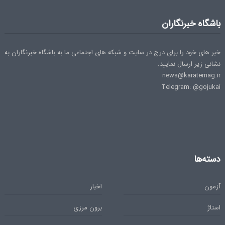
باشگاه خبرنگاران
خبر های خود را برای درج در سایت و شبکه های اجتماعی ما به باشگاه خبرنگاران به
نشانی زیر ارسال نمایید.
news@karatemag.ir
Telegram: @gojukai
دسته‌ها
آزمون
اخبار
استاژ
برون مرزی