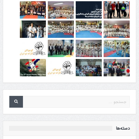
دسته‌ها