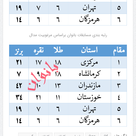
رتبه بندی مسابقات بانوان براساس مرغوبیت مدال