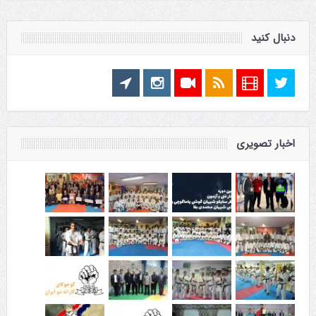
دنبال کنید
اخبار تصویری