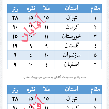
رتبه بندی مسابقات آقایان براساس مرغوبیت مدال