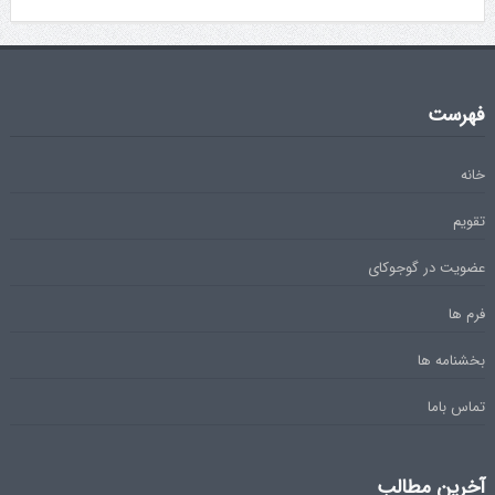
فهرست
خانه
تقویم
عضویت در گوجوکای
فرم ها
بخشنامه ها
تماس باما
آخرین مطالب