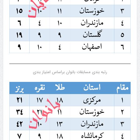
رتبه بندی مسابقات بانوان براساس امتیاز بندی