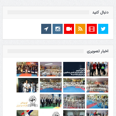
دنبال کنید
اخبار تصویری