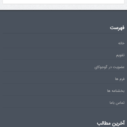
فهرست
خانه
تقویم
عضویت در گوجوکای
فرم ها
بخشنامه ها
تماس باما
آخرین مطالب