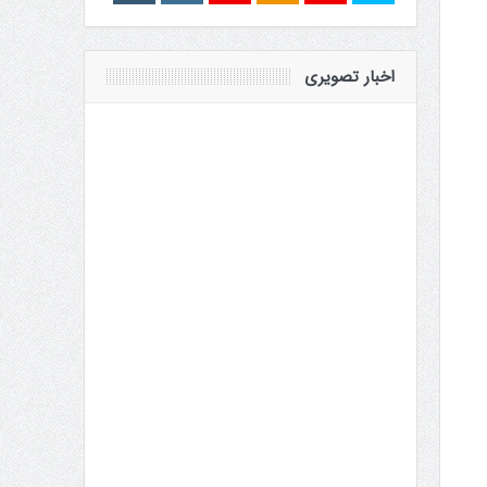
اخبار تصویری