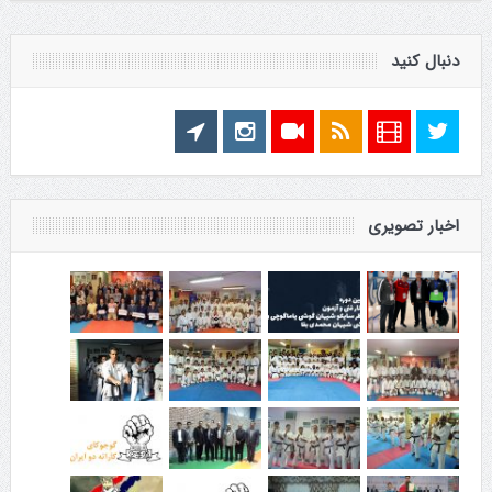
دنبال کنید
اخبار تصویری