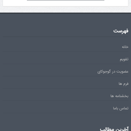
فهرست
خانه
تقویم
عضویت در گوجوکای
فرم ها
بخشنامه ها
تماس باما
آخرین مطالب