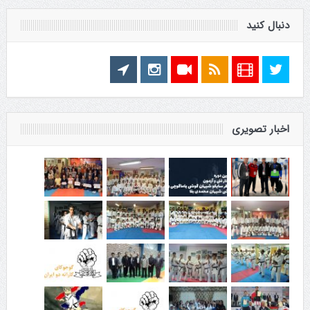
دنبال کنید
اخبار تصویری