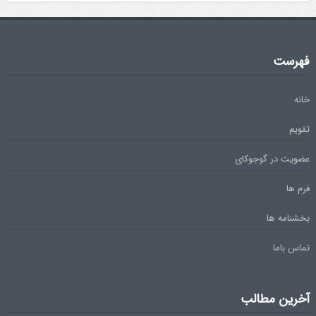
فهرست
خانه
تقویم
عضویت در گوجوکای
فرم ها
بخشنامه ها
تماس باما
آخرین مطالب