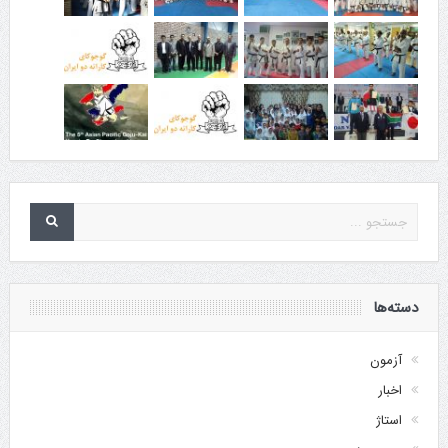
دسته‌ها
آزمون
اخبار
استاژ