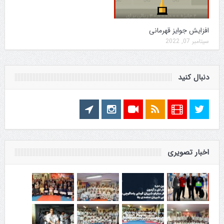
افزایش جوایز قهرمانی
سپتامبر 07, 2022
دنبال کنید
اخبار تصویری