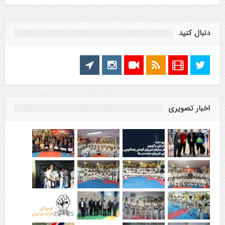
دنبال کنید
اخبار تصویری