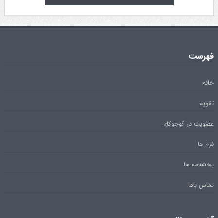
فهرست
خانه
تقویم
عضویت در گوجوکای
فرم ها
بخشنامه ها
تماس باما