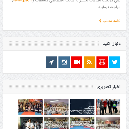
برای دریافت اطلاعات بیشتر به سایت اختصاصی مسابقات (
www.plig.ir
)
مراجعه فرمایید.
ادامه مطلب
دنبال کنید
اخبار تصویری