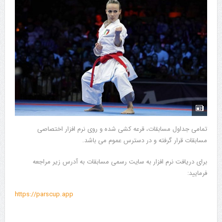
تمامی جداول مسابقات، قرعه کشی شده و روی نرم افزار اختصاصی
مسابقات قرار گرفته و در دسترس عموم می باشد.
برای دریافت نرم افزار به سایت رسمی مسابقات به آدرس زیر مراجعه
فرمایید:
https://parscup.app