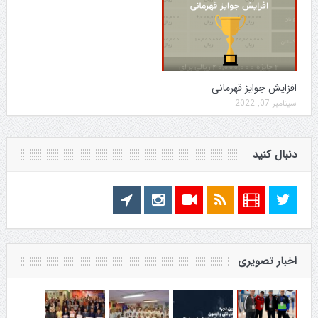
افزایش جوایز قهرمانی
سپتامبر 07, 2022
دنبال کنید
اخبار تصویری