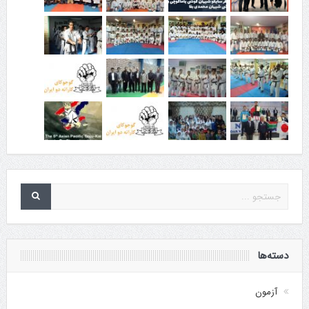
دسته‌ها
آزمون