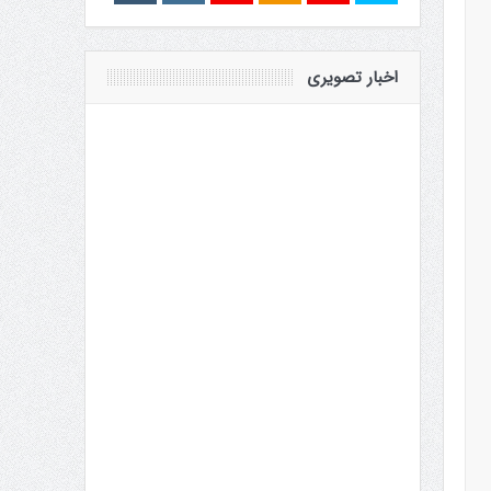
اخبار تصویری